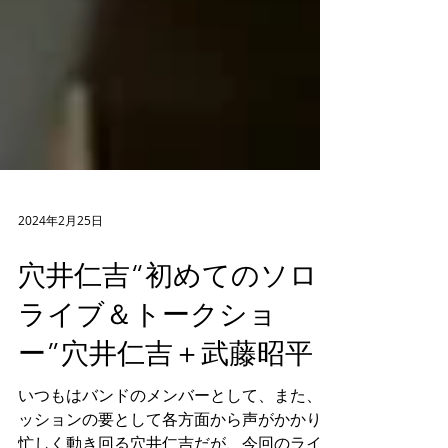
2024年2月25日
穴井仁吉“初めてのソロ
ライブ＆トークショ
ー”穴井仁吉＋武藤昭平