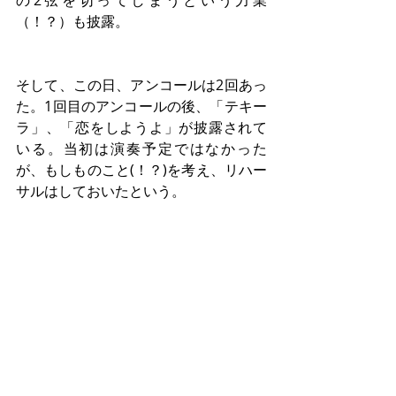
の2弦を切ってしまうという力業
（！？）も披露。
そして、この日、アンコールは2回あっ
た。1回目のアンコールの後、「テキー
ラ」、「恋をしようよ」が披露されて
いる。当初は演奏予定ではなかった
が、もしものこと(！？)を考え、リハー
サルはしておいたという。