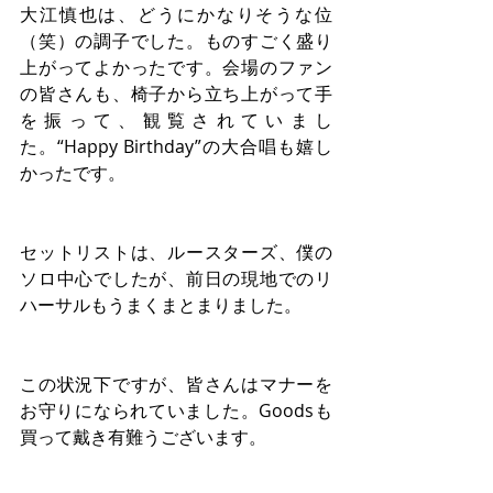
大江慎也は、どうにかなりそうな位
（笑）の調子でした。ものすごく盛り
上がってよかったです。会場のファン
の皆さんも、椅子から立ち上がって手
を振って、観覧されていまし
た。“Happy Birthday”の大合唱も嬉し
かったです。
セットリストは、ルースターズ、僕の
ソロ中心でしたが、前日の現地でのリ
ハーサルもうまくまとまりました。
この状況下ですが、皆さんはマナーを
お守りになられていました。Goodsも
買って戴き有難うございます。