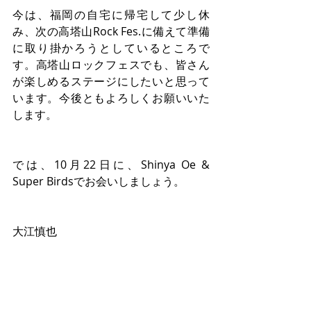
今は、福岡の自宅に帰宅して少し休
み、次の高塔山Rock Fes.に備えて準備
に取り掛かろうとしているところで
す。高塔山ロックフェスでも、皆さん
が楽しめるステージにしたいと思って
います。今後ともよろしくお願いいた
します。
では、10月22日に、Shinya Oe & 
Super Birdsでお会いしましょう。
大江慎也